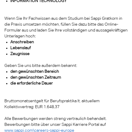
INFORMATION TECHNOLOGY
Wenn Sie Ihr Fachwissen aus dem Studium bei Sappi Gratkorn in
die Praxis umsetzen möchten,
füllen Sie dazu bitte das Online-
Formular aus und laden Sie Ihre vollständigen und aussagekräftigen
Unterlagen hoch:
Anschreiben
Lebenslauf
Zeugnisse
Geben Sie uns bitte außerdem bekannt:
den gewünschten Bereich
den gewünschten Zeitraum
die erforderliche Dauer
Bruttomonatsentgelt für Berufspraktika lt. aktuellem
Kollektivvertrag: EUR 1.648,37
Alle Bewerbungen werden streng vertraulich behandelt.
Bewerbungen bitte über unser Sappi Karriere Portal auf
www.sappi.com\careers-sappi-europe