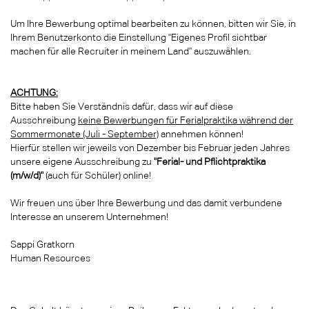
Um Ihre Bewerbung optimal bearbeiten zu können, bitten wir Sie, in
Ihrem Benutzerkonto die Einstellung "Eigenes Profil sichtbar
machen für alle Recruiter in meinem Land" auszuwählen.
ACHTUNG:
Bitte haben Sie Verständnis dafür, dass wir auf diese
Ausschreibung
keine Bewerbungen für Ferialpraktika während der
Sommermonate (Juli - September)
annehmen können!
Hierfür stellen wir jeweils von Dezember bis Februar jeden Jahres
unsere eigene Ausschreibung zu
"Ferial- und Pflichtpraktika
(m/w/d)"
(auch für Schüler) online!
Wir freuen uns über Ihre Bewerbung und das damit verbundene
Interesse an unserem Unternehmen!
Sappi Gratkorn
Human Resources