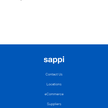
Contact Us
Locations
eCommerce
Suppliers