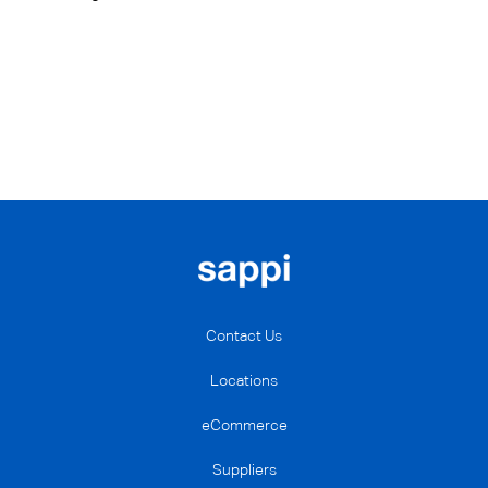
Contact Us
Locations
eCommerce
Suppliers